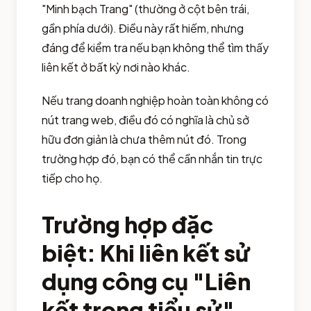
"Minh bạch Trang" (thường ở cột bên trái,
gần phía dưới). Điều này rất hiếm, nhưng
đáng để kiểm tra nếu bạn không thể tìm thấy
liên kết ở bất kỳ nơi nào khác.
Nếu trang doanh nghiệp hoàn toàn không có
nút trang web, điều đó có nghĩa là chủ sở
hữu đơn giản là chưa thêm nút đó. Trong
trường hợp đó, bạn có thể cần nhắn tin trực
tiếp cho họ.
Trường hợp đặc
biệt: Khi liên kết sử
dụng công cụ "Liên
kết trong tiểu sử"