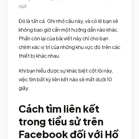
nút.
Đó là tất cả. Ghi nhớ câu này, và có lẽ bạn sẽ
không bao giờ cần một hướng dẫn nào khác.
Phần còn lại của bài viết này chỉ cho bạn
chính xác vị trí của những khu vực đó trên các
thiết bị khác nhau.
Khi bạn hiểu được sự khác biệt cốt lõi này,
việc tìm bất kỳ liên kết nào sẽ mất dưới 10
giây.
Cách tìm liên kết
trong tiểu sử trên
Facebook đối với Hồ