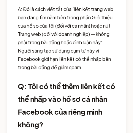
A: Đó là cách viết tắt của "liên kết trang web
bạn đang tìm nằm bên trong phần Giới thiệu
của hồ sơ của tôi (đối với cá nhân) hoặc nút
Trang web (đối với doanh nghiệp) — không
phải trong bài đăng hoặc bình luận này".
Người sáng tạo sử dụng cụm từ này vì
Facebook giới hạn liên kết có thể nhấp bên
trong bài đăng để giảm spam.
Q: Tôi có thể thêm liên kết có
thể nhấp vào hồ sơ cá nhân
Facebook của riêng mình
không?