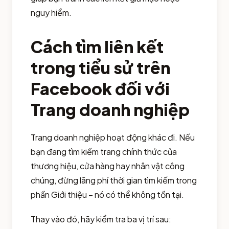
nguy hiểm.
Cách tìm liên kết
trong tiểu sử trên
Facebook đối với
Trang doanh nghiệp
Trang doanh nghiệp hoạt động khác đi. Nếu
bạn đang tìm kiếm trang chính thức của
thương hiệu, cửa hàng hay nhân vật công
chúng, đừng lãng phí thời gian tìm kiếm trong
phần Giới thiệu – nó có thể không tồn tại.
Thay vào đó, hãy kiểm tra ba vị trí sau: