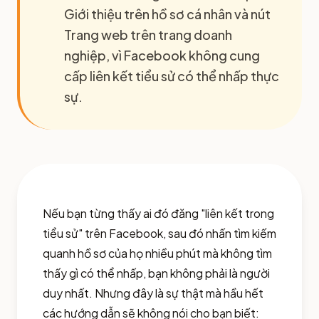
Giới thiệu trên hồ sơ cá nhân và nút
Trang web trên trang doanh
nghiệp, vì Facebook không cung
cấp liên kết tiểu sử có thể nhấp thực
sự.
Nếu bạn từng thấy ai đó đăng "liên kết trong
tiểu sử" trên Facebook, sau đó nhấn tìm kiếm
quanh hồ sơ của họ nhiều phút mà không tìm
thấy gì có thể nhấp, bạn không phải là người
duy nhất. Nhưng đây là sự thật mà hầu hết
các hướng dẫn sẽ không nói cho bạn biết: