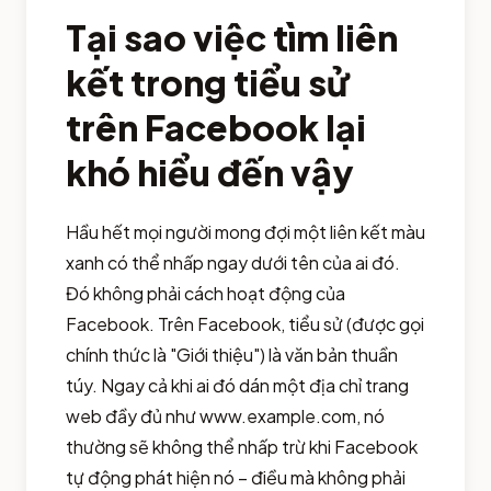
Tại sao việc tìm liên
kết trong tiểu sử
trên Facebook lại
khó hiểu đến vậy
Hầu hết mọi người mong đợi một liên kết màu
xanh có thể nhấp ngay dưới tên của ai đó.
Đó không phải cách hoạt động của
Facebook. Trên Facebook, tiểu sử (được gọi
chính thức là "Giới thiệu") là văn bản thuần
túy. Ngay cả khi ai đó dán một địa chỉ trang
web đầy đủ như www.example.com, nó
thường sẽ không thể nhấp trừ khi Facebook
tự động phát hiện nó – điều mà không phải