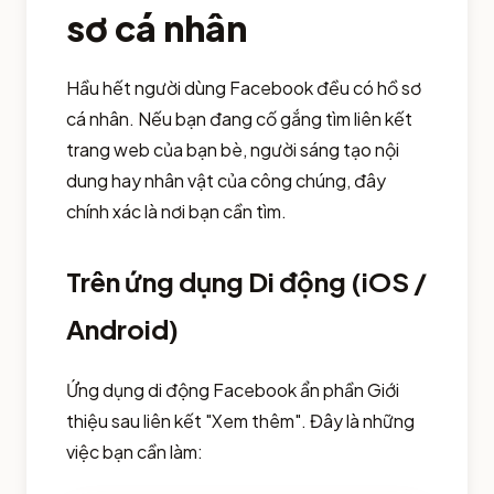
sơ cá nhân
Hầu hết người dùng Facebook đều có hồ sơ
cá nhân. Nếu bạn đang cố gắng tìm liên kết
trang web của bạn bè, người sáng tạo nội
dung hay nhân vật của công chúng, đây
chính xác là nơi bạn cần tìm.
Trên ứng dụng Di động (iOS /
Android)
Ứng dụng di động Facebook ẩn phần Giới
thiệu sau liên kết "Xem thêm". Đây là những
việc bạn cần làm: