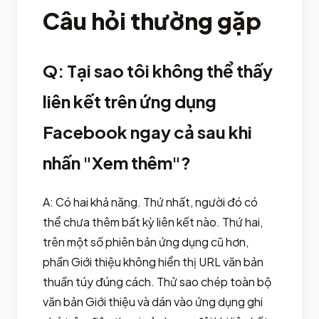
Câu hỏi thường gặp
Q: Tại sao tôi không thể thấy
liên kết trên ứng dụng
Facebook ngay cả sau khi
nhấn "Xem thêm"?
A: Có hai khả năng. Thứ nhất, người đó có
thể chưa thêm bất kỳ liên kết nào. Thứ hai,
trên một số phiên bản ứng dụng cũ hơn,
phần Giới thiệu không hiển thị URL văn bản
thuần túy đúng cách. Thử sao chép toàn bộ
văn bản Giới thiệu và dán vào ứng dụng ghi