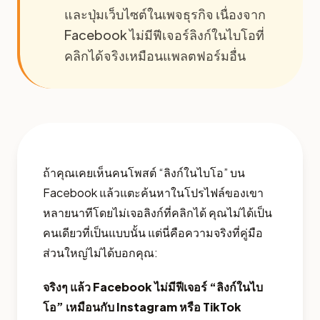
และปุ่มเว็บไซต์ในเพจธุรกิจ เนื่องจาก
Facebook ไม่มีฟีเจอร์ลิงก์ในไบโอที่
คลิกได้จริงเหมือนแพลตฟอร์มอื่น
ถ้าคุณเคยเห็นคนโพสต์ “ลิงก์ในไบโอ” บน
Facebook แล้วแตะค้นหาในโปรไฟล์ของเขา
หลายนาทีโดยไม่เจอลิงก์ที่คลิกได้ คุณไม่ได้เป็น
คนเดียวที่เป็นแบบนั้น แต่นี่คือความจริงที่คู่มือ
ส่วนใหญ่ไม่ได้บอกคุณ:
จริงๆ แล้ว Facebook ไม่มีฟีเจอร์ “ลิงก์ในไบ
โอ” เหมือนกับ Instagram หรือ TikTok