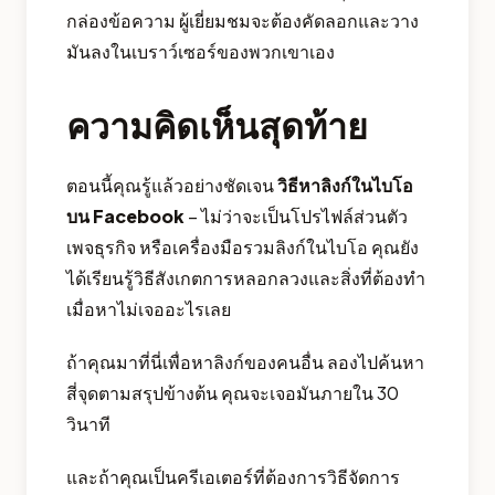
กล่องข้อความ ผู้เยี่ยมชมจะต้องคัดลอกและวาง
มันลงในเบราว์เซอร์ของพวกเขาเอง
ความคิดเห็นสุดท้าย
ตอนนี้คุณรู้แล้วอย่างชัดเจน
วิธีหาลิงก์ในไบโอ
บน Facebook
– ไม่ว่าจะเป็นโปรไฟล์ส่วนตัว
เพจธุรกิจ หรือเครื่องมือรวมลิงก์ในไบโอ คุณยัง
ได้เรียนรู้วิธีสังเกตการหลอกลวงและสิ่งที่ต้องทำ
เมื่อหาไม่เจออะไรเลย
ถ้าคุณมาที่นี่เพื่อหาลิงก์ของคนอื่น ลองไปค้นหา
สี่จุดตามสรุปข้างต้น คุณจะเจอมันภายใน 30
วินาที
และถ้าคุณเป็นครีเอเตอร์ที่ต้องการวิธีจัดการ