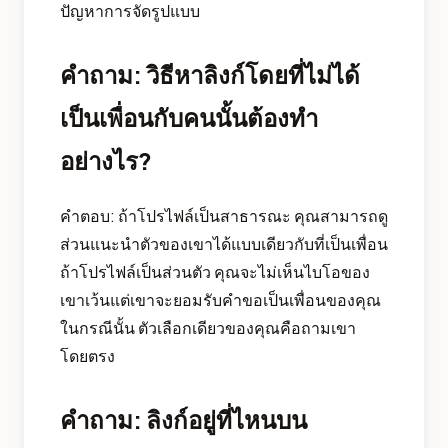
ปัญหาการจัดรูปแบบ
คำถาม: วิธีหาลิงก์โดยที่ไม่ได้
เป็นเพื่อนกับคนนั้นต้องทำ
อย่างไร?
คำตอบ: ถ้าโปรไฟล์เป็นสาธารณะ คุณสามารถดู
ส่วนแนะนำตัวของเขาได้แบบเดียวกับที่เป็นเพื่อน
ถ้าโปรไฟล์เป็นส่วนตัว คุณจะไม่เห็นไบโอของ
เขาเว้นแต่เขาจะยอมรับคำขอเป็นเพื่อนของคุณ
ในกรณีนั้น ตัวเลือกเดียวของคุณคือถามเขา
โดยตรง
คำถาม: ลิงก์อยู่ที่ไหนบน