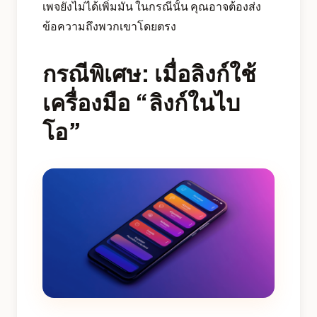
เพจยังไม่ได้เพิ่มมัน ในกรณีนั้น คุณอาจต้องส่ง
ข้อความถึงพวกเขาโดยตรง
กรณีพิเศษ: เมื่อลิงก์ใช้
เครื่องมือ “ลิงก์ในไบ
โอ”