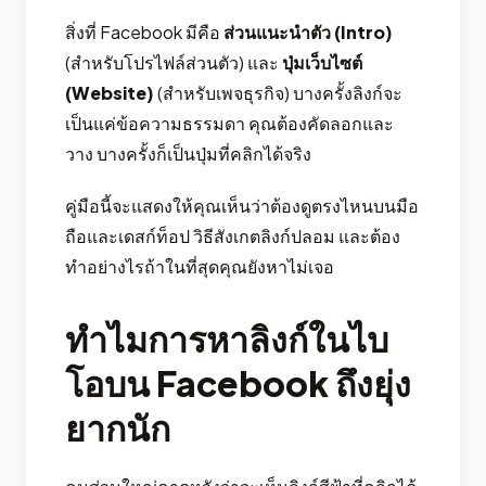
สิ่งที่ Facebook มีคือ
ส่วนแนะนำตัว (Intro)
(สำหรับโปรไฟล์ส่วนตัว) และ
ปุ่มเว็บไซต์
(Website)
(สำหรับเพจธุรกิจ) บางครั้งลิงก์จะ
เป็นแค่ข้อความธรรมดา คุณต้องคัดลอกและ
วาง บางครั้งก็เป็นปุ่มที่คลิกได้จริง
คู่มือนี้จะแสดงให้คุณเห็นว่าต้องดูตรงไหนบนมือ
ถือและเดสก์ท็อป วิธีสังเกตลิงก์ปลอม และต้อง
ทำอย่างไรถ้าในที่สุดคุณยังหาไม่เจอ
ทำไมการหาลิงก์ในไบ
โอบน Facebook ถึงยุ่ง
ยากนัก