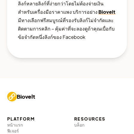
ลิงก์หลายลิงก์ที่ง่ายกว่าโดยไม่ต้องจ่ายเงิน
สำหรับเครื่องมือราคาแพง บริการอย่าง
Biovelt
มีทางเลือกฟรีสมบูรณ์ที่รองรับลิงก์ไม่จำกัดและ
ติดตามการคลิก – คุ้มค่าที่จะลองดูถ้าคุณเบื่อกับ
ข้อจำกัดหนึ่งลิงก์ของ Facebook
Biovelt
PLATFORM
RESOURCES
หน้าแรก
บล็อก
ฟีเจอร์