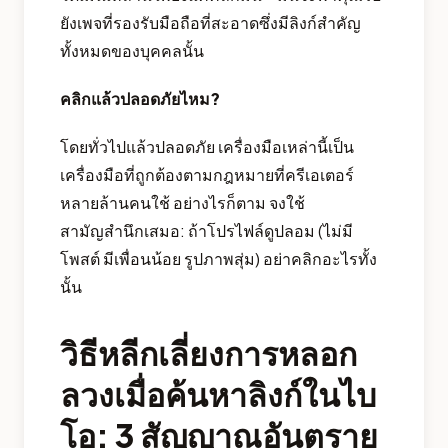
ยังเพจที่รองรับมือถือที่สะอาดซึ่งมีลิงก์สำคัญ
ทั้งหมดของบุคคลนั้น
คลิกแล้วปลอดภัยไหม?
โดยทั่วไปแล้วปลอดภัย เครื่องมือเหล่านี้เป็น
เครื่องมือที่ถูกต้องตามกฎหมายที่ครีเอเตอร์
หลายล้านคนใช้ อย่างไรก็ตาม จงใช้
สามัญสำนึกเสมอ: ถ้าโปรไฟล์ดูปลอม (ไม่มี
โพสต์ มีเพื่อนน้อย รูปภาพสุ่ม) อย่าคลิกอะไรทั้ง
นั้น
วิธีหลีกเลี่ยงการหลอก
ลวงเมื่อค้นหาลิงก์ในไบ
โอ: 3 สัญญาณอันตราย