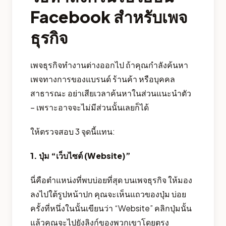
Facebook สำหรับเพจ
ธุรกิจ
เพจธุรกิจทำงานต่างออกไป ถ้าคุณกำลังค้นหา
เพจทางการของแบรนด์ ร้านค้า หรือบุคคล
สาธารณะ อย่าเสียเวลาค้นหาในส่วนแนะนำตัว
– เพราะอาจจะไม่มีส่วนนั้นเลยก็ได้
ให้ตรวจสอบ 3 จุดนี้แทน:
1. ปุ่ม “เว็บไซต์ (Website)”
นี่คือตำแหน่งที่พบบ่อยที่สุด บนเพจธุรกิจ ให้มอง
ลงไปใต้รูปหน้าปก คุณจะเห็นแถวของปุ่ม บ่อย
ครั้งที่หนึ่งในนั้นเขียนว่า “Website” คลิกปุ่มนั้น
แล้วคุณจะไปยังลิงก์ของพวกเขาโดยตรง