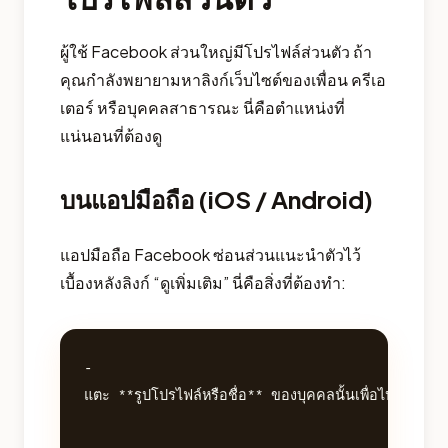
ผู้ใช้ Facebook ส่วนใหญ่มีโปรไฟล์ส่วนตัว ถ้า
คุณกำลังพยายามหาลิงก์เว็บไซต์ของเพื่อน ครีเอ
เตอร์ หรือบุคคลสาธารณะ นี่คือตำแหน่งที่
แน่นอนที่ต้องดู
บนแอปมือถือ (iOS / Android)
แอปมือถือ Facebook ซ่อนส่วนแนะนำตัวไว้
เบื้องหลังลิงก์ “ดูเพิ่มเติม” นี่คือสิ่งที่ต้องทำ:
- 

แตะ **รูปโปรไฟล์หรือชื่อ** ของบุคคลนั้นเพื่อไปยังหน้า