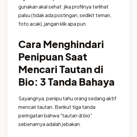
gunakan akal sehat: jika profilnya terlihat
palsu (tidak ada postingan, sedikit teman,
foto acak), jangan klik apa pun.
Cara Menghindari
Penipuan Saat
Mencari Tautan di
Bio: 3 Tanda Bahaya
Sayangnya, penipu tahu orang sedang aktif
mencari tautan. Berikut tiga tanda
peringatan bahwa "tautan di bio"
sebenarnya adalah jebakan.