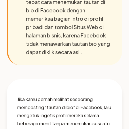
tepat cara menemukan tautan di
bio di Facebook dengan
memeriksa bagian Intro di profil
pribadi dan tombol Situs Web di
halaman bisnis, karena Facebook
tidak menawarkan tautan bio yang
dapat diklik secara asli.
Jika kamu pernah melihat seseorang
memposting "tautan di bio" di Facebook, lalu
mengetuk-ngetik profil mereka selama
beberapa menit tanpa menemukan sesuatu