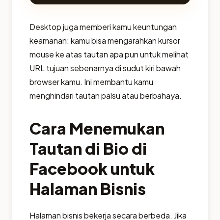
Desktop juga memberi kamu keuntungan
keamanan: kamu bisa mengarahkan kursor
mouse ke atas tautan apa pun untuk melihat
URL tujuan sebenarnya di sudut kiri bawah
browser kamu. Ini membantu kamu
menghindari tautan palsu atau berbahaya.
Cara Menemukan
Tautan di Bio di
Facebook untuk
Halaman Bisnis
Halaman bisnis bekerja secara berbeda. Jika