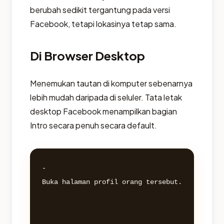
berubah sedikit tergantung pada versi
Facebook, tetapi lokasinya tetap sama.
Di Browser Desktop
Menemukan tautan di komputer sebenarnya
lebih mudah daripada di seluler. Tata letak
desktop Facebook menampilkan bagian
Intro secara penuh secara default.
- 

Buka halaman profil orang tersebut.
