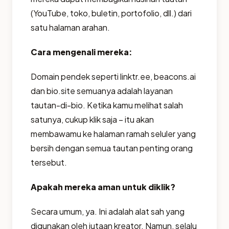
(YouTube, toko, buletin, portofolio, dll.) dari
satu halaman arahan.
Cara mengenali mereka:
Domain pendek seperti linktr.ee, beacons.ai
dan bio.site semuanya adalah layanan
tautan-di-bio. Ketika kamu melihat salah
satunya, cukup klik saja – itu akan
membawamu ke halaman ramah seluler yang
bersih dengan semua tautan penting orang
tersebut.
Apakah mereka aman untuk diklik?
Secara umum, ya. Ini adalah alat sah yang
digunakan oleh jutaan kreator. Namun, selalu