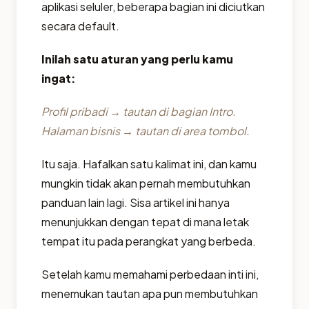
aplikasi seluler, beberapa bagian ini diciutkan
secara default.
Inilah satu aturan yang perlu kamu
ingat:
Profil pribadi → tautan di bagian Intro.
Halaman bisnis → tautan di area tombol.
Itu saja. Hafalkan satu kalimat ini, dan kamu
mungkin tidak akan pernah membutuhkan
panduan lain lagi. Sisa artikel ini hanya
menunjukkan dengan tepat di mana letak
tempat itu pada perangkat yang berbeda.
Setelah kamu memahami perbedaan inti ini,
menemukan tautan apa pun membutuhkan