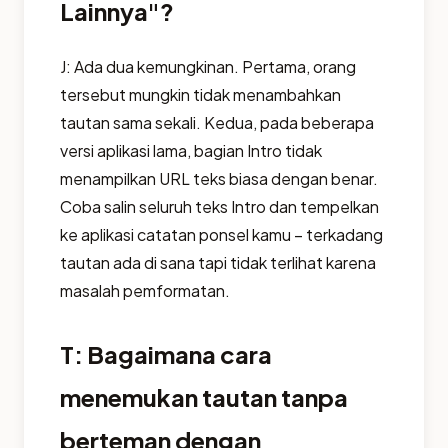
Lainnya"?
J: Ada dua kemungkinan. Pertama, orang
tersebut mungkin tidak menambahkan
tautan sama sekali. Kedua, pada beberapa
versi aplikasi lama, bagian Intro tidak
menampilkan URL teks biasa dengan benar.
Coba salin seluruh teks Intro dan tempelkan
ke aplikasi catatan ponsel kamu – terkadang
tautan ada di sana tapi tidak terlihat karena
masalah pemformatan.
T: Bagaimana cara
menemukan tautan tanpa
berteman dengan