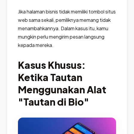
Jika halaman bisnis tidak memiliki tombol situs
web sama sekali, pemiliknya memang tidak
menambahkannya. Dalam kasus itu, kamu
mungkin perlu mengirim pesan langsung
kepada mereka.
Kasus Khusus:
Ketika Tautan
Menggunakan Alat
"Tautan di Bio"