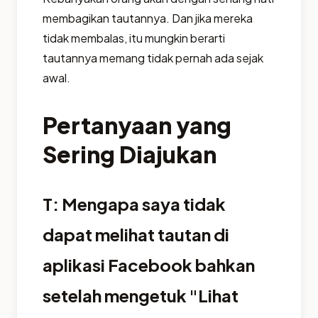
membagikan tautannya. Dan jika mereka
tidak membalas, itu mungkin berarti
tautannya memang tidak pernah ada sejak
awal.
Pertanyaan yang
Sering Diajukan
T: Mengapa saya tidak
dapat melihat tautan di
aplikasi Facebook bahkan
setelah mengetuk "Lihat