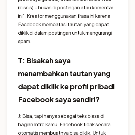
(bisnis) – bukan di postingan atau komentar
ini". Kreator menggunakan frasa ini karena
Facebook membatasi tautan yang dapat
diklik di dalam postingan untuk mengurangi
spam.
T: Bisakah saya
menambahkan tautan yang
dapat diklik ke profil pribadi
Facebook saya sendiri?
J: Bisa, tapi hanya sebagai teks biasa di
bagian Intro kamu. Facebook tidak secara
otomatis membuatnya bisa diklik. Untuk