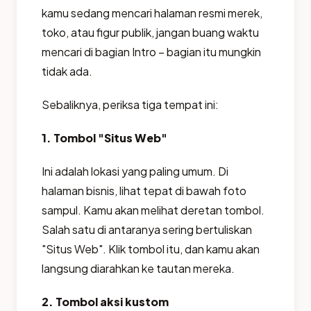
kamu sedang mencari halaman resmi merek,
toko, atau figur publik, jangan buang waktu
mencari di bagian Intro – bagian itu mungkin
tidak ada.
Sebaliknya, periksa tiga tempat ini:
1. Tombol "Situs Web"
Ini adalah lokasi yang paling umum. Di
halaman bisnis, lihat tepat di bawah foto
sampul. Kamu akan melihat deretan tombol.
Salah satu di antaranya sering bertuliskan
"Situs Web". Klik tombol itu, dan kamu akan
langsung diarahkan ke tautan mereka.
2. Tombol aksi kustom