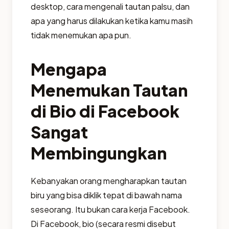
desktop, cara mengenali tautan palsu, dan
apa yang harus dilakukan ketika kamu masih
tidak menemukan apa pun.
Mengapa
Menemukan Tautan
di Bio di Facebook
Sangat
Membingungkan
Kebanyakan orang mengharapkan tautan
biru yang bisa diklik tepat di bawah nama
seseorang. Itu bukan cara kerja Facebook.
Di Facebook, bio (secara resmi disebut