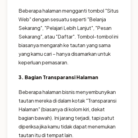
Beberapa halaman mengganti tombol "Situs
Web" dengan sesuatu seperti "Belanja
Sekarang", "Pelajari Lebih Lanjut", "Pesan
Sekarang", atau "Daftar". Tombol-tombol ini
biasanya mengarah ke tautan yang sama
yang kamu cari – hanya disamarkan untuk
keperluan pemasaran.
3. Bagian Transparansi Halaman
Beberapa halaman bisnis menyembunyikan
tautan mereka di dalam kotak "Transparansi
Halaman" (biasanya di kolom kiri, dekat
bagian bawah). Ini jarang terjadi, tapi patut
diperiksa jika kamu tidak dapat menemukan
tautan itu di tempat lain.