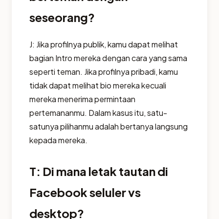
seseorang?
J: Jika profilnya publik, kamu dapat melihat
bagian Intro mereka dengan cara yang sama
seperti teman. Jika profilnya pribadi, kamu
tidak dapat melihat bio mereka kecuali
mereka menerima permintaan
pertemananmu. Dalam kasus itu, satu-
satunya pilihanmu adalah bertanya langsung
kepada mereka.
T: Di mana letak tautan di
Facebook seluler vs
desktop?