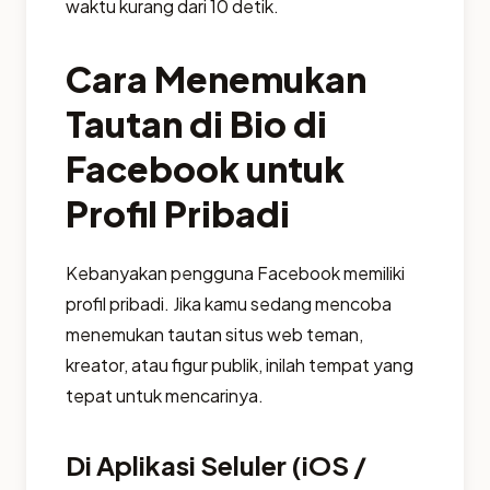
waktu kurang dari 10 detik.
Cara Menemukan
Tautan di Bio di
Facebook untuk
Profil Pribadi
Kebanyakan pengguna Facebook memiliki
profil pribadi. Jika kamu sedang mencoba
menemukan tautan situs web teman,
kreator, atau figur publik, inilah tempat yang
tepat untuk mencarinya.
Di Aplikasi Seluler (iOS /