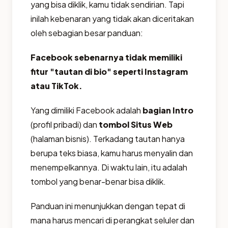
yang bisa diklik, kamu tidak sendirian. Tapi
inilah kebenaran yang tidak akan diceritakan
oleh sebagian besar panduan:
Facebook sebenarnya tidak memiliki
fitur "tautan di bio" seperti Instagram
atau TikTok.
Yang dimiliki Facebook adalah
bagian Intro
(profil pribadi) dan
tombol Situs Web
(halaman bisnis). Terkadang tautan hanya
berupa teks biasa, kamu harus menyalin dan
menempelkannya. Di waktu lain, itu adalah
tombol yang benar-benar bisa diklik.
Panduan ini menunjukkan dengan tepat di
mana harus mencari di perangkat seluler dan