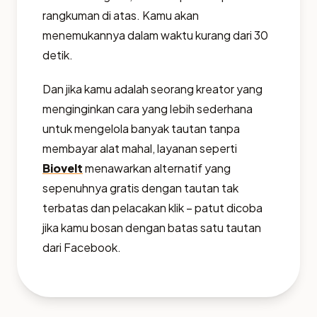
rangkuman di atas. Kamu akan
menemukannya dalam waktu kurang dari 30
detik.
Dan jika kamu adalah seorang kreator yang
menginginkan cara yang lebih sederhana
untuk mengelola banyak tautan tanpa
membayar alat mahal, layanan seperti
Biovelt
menawarkan alternatif yang
sepenuhnya gratis dengan tautan tak
terbatas dan pelacakan klik – patut dicoba
jika kamu bosan dengan batas satu tautan
dari Facebook.