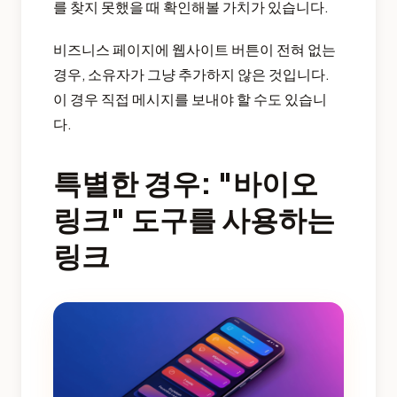
를 찾지 못했을 때 확인해볼 가치가 있습니다.
비즈니스 페이지에 웹사이트 버튼이 전혀 없는
경우, 소유자가 그냥 추가하지 않은 것입니다.
이 경우 직접 메시지를 보내야 할 수도 있습니
다.
특별한 경우: "바이오
링크" 도구를 사용하는
링크