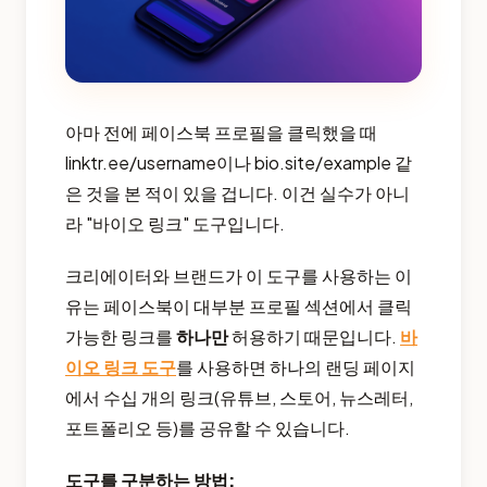
아마 전에 페이스북 프로필을 클릭했을 때
linktr.ee/username이나 bio.site/example 같
은 것을 본 적이 있을 겁니다. 이건 실수가 아니
라 "바이오 링크" 도구입니다.
크리에이터와 브랜드가 이 도구를 사용하는 이
유는 페이스북이 대부분 프로필 섹션에서 클릭
가능한 링크를
하나만
허용하기 때문입니다.
바
이오 링크 도구
를 사용하면 하나의 랜딩 페이지
에서 수십 개의 링크(유튜브, 스토어, 뉴스레터,
포트폴리오 등)를 공유할 수 있습니다.
도구를 구분하는 방법: