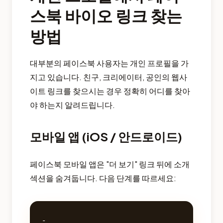
스북 바이오 링크 찾는
방법
대부분의 페이스북 사용자는 개인 프로필을 가
지고 있습니다. 친구, 크리에이터, 공인의 웹사
이트 링크를 찾으시는 경우 정확히 어디를 찾아
야 하는지 알려드립니다.
모바일 앱 (iOS / 안드로이드)
페이스북 모바일 앱은 "더 보기" 링크 뒤에 소개
섹션을 숨겨둡니다. 다음 단계를 따르세요:
- 
