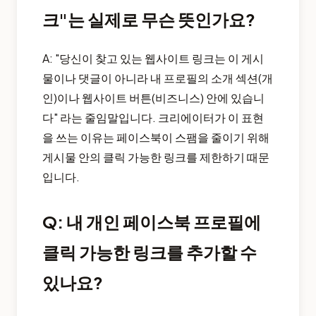
크"는 실제로 무슨 뜻인가요?
A: "당신이 찾고 있는 웹사이트 링크는 이 게시
물이나 댓글이 아니라 내 프로필의 소개 섹션(개
인)이나 웹사이트 버튼(비즈니스) 안에 있습니
다" 라는 줄임말입니다. 크리에이터가 이 표현
을 쓰는 이유는 페이스북이 스팸을 줄이기 위해
게시물 안의 클릭 가능한 링크를 제한하기 때문
입니다.
Q: 내 개인 페이스북 프로필에
클릭 가능한 링크를 추가할 수
있나요?