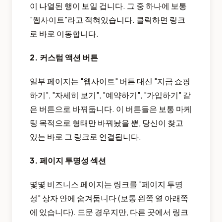
이 나열된 행이 보일 겁니다. 그 중 하나에 보통
"웹사이트"라고 적혀있습니다. 클릭하면 링크
로 바로 이동합니다.
2. 커스텀 액션 버튼
일부 페이지는 "웹사이트" 버튼 대신 "지금 쇼핑
하기", "자세히 보기", "예약하기", "가입하기" 같
은 버튼으로 바꿔둡니다. 이 버튼들은 보통 마케
팅 목적으로 형태만 바꿔놨을 뿐, 당신이 찾고
있는 바로 그 링크로 연결됩니다.
3. 페이지 투명성 섹션
몇몇 비즈니스 페이지는 링크를 "페이지 투명
성" 상자 안에 숨겨둡니다 (보통 왼쪽 열 아래쪽
에 있습니다). 드문 경우지만, 다른 곳에서 링크