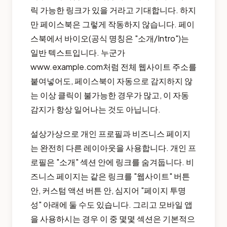
릭 가능한 링크가 있을 거라고 기대합니다. 하지
만 페이스북은 그렇게 작동하지 않습니다. 페이
스북에서 바이오(공식 명칭은 "소개/Intro")는
일반 텍스트입니다. 누군가
www.example.com처럼 전체 웹사이트 주소를
붙여넣어도, 페이스북이 자동으로 감지하지 않
는 이상 클릭이 불가능한 경우가 많고, 이 자동
감지가 항상 일어나는 것도 아닙니다.
설상가상으로 개인 프로필과 비즈니스 페이지
는 완전히 다른 레이아웃을 사용합니다. 개인 프
로필은 "소개" 섹션 안에 링크를 숨겨둡니다. 비
즈니스 페이지는 같은 링크를 "웹사이트" 버튼
안, 커스텀 액션 버튼 안, 심지어 "페이지 투명
성" 아래에 둘 수도 있습니다. 그리고 모바일 앱
을 사용하시는 경우 이 중 몇몇 섹션은 기본적으