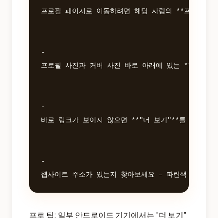
프로필 페이지로 이동하려면 해당 사람의 **프로필 사진
- 

프로필 사진과 커버 사진 바로 아래에 있는 **"소개(I
- 

바로 링크가 보이지 않으면 **"더 보기"**를 탭해서 
- 

프로 팁: 일부 안드로이드 기기에서는 "더 보기"