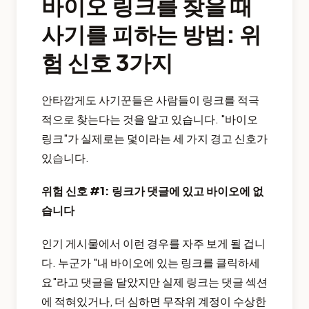
바이오 링크를 찾을 때
사기를 피하는 방법: 위
험 신호 3가지
안타깝게도 사기꾼들은 사람들이 링크를 적극
적으로 찾는다는 것을 알고 있습니다. "바이오
링크"가 실제로는 덫이라는 세 가지 경고 신호가
있습니다.
위험 신호 #1: 링크가 댓글에 있고 바이오에 없
습니다
인기 게시물에서 이런 경우를 자주 보게 될 겁니
다. 누군가 "내 바이오에 있는 링크를 클릭하세
요"라고 댓글을 달았지만 실제 링크는 댓글 섹션
에 적혀있거나, 더 심하면 무작위 계정이 수상한