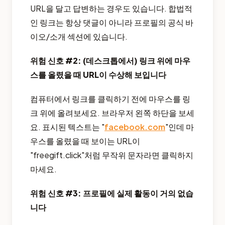
URL을 달고 답변하는 경우도 있습니다. 합법적
인 링크는 항상 댓글이 아니라 프로필의 공식 바
이오/소개 섹션에 있습니다.
위험 신호 #2: (데스크톱에서) 링크 위에 마우
스를 올렸을 때 URL이 수상해 보입니다
컴퓨터에서 링크를 클릭하기 전에 마우스를 링
크 위에 올려보세요. 브라우저 왼쪽 하단을 보세
요. 표시된 텍스트는 "
facebook.com
"인데 마
우스를 올렸을 때 보이는 URL이
"freegift.click"처럼 무작위 문자라면 클릭하지
마세요.
위험 신호 #3: 프로필에 실제 활동이 거의 없습
니다