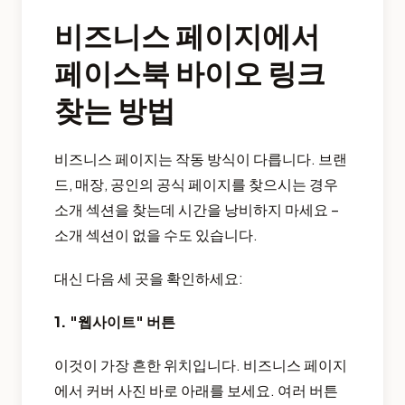
비즈니스 페이지에서
페이스북 바이오 링크
찾는 방법
비즈니스 페이지는 작동 방식이 다릅니다. 브랜
드, 매장, 공인의 공식 페이지를 찾으시는 경우
소개 섹션을 찾는데 시간을 낭비하지 마세요 –
소개 섹션이 없을 수도 있습니다.
대신 다음 세 곳을 확인하세요:
1. "웹사이트" 버튼
이것이 가장 흔한 위치입니다. 비즈니스 페이지
에서 커버 사진 바로 아래를 보세요. 여러 버튼