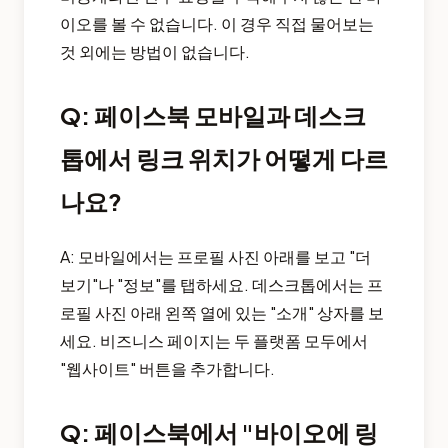
이오를 볼 수 없습니다. 이 경우 직접 물어보는
것 외에는 방법이 없습니다.
Q: 페이스북 모바일과 데스크
톱에서 링크 위치가 어떻게 다르
나요?
A: 모바일에서는 프로필 사진 아래를 보고 "더
보기"나 "정보"를 탭하세요. 데스크톱에서는 프
로필 사진 아래 왼쪽 열에 있는 "소개" 상자를 보
세요. 비즈니스 페이지는 두 플랫폼 모두에서
"웹사이트" 버튼을 추가합니다.
Q: 페이스북에서 "바이오에 링