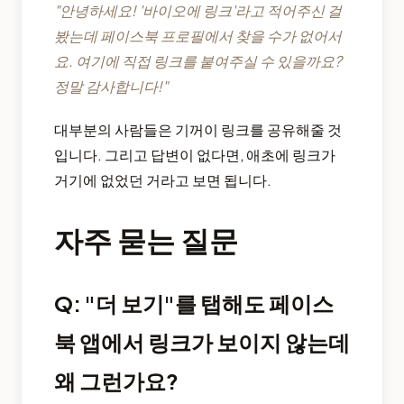
"안녕하세요! '바이오에 링크'라고 적어주신 걸
봤는데 페이스북 프로필에서 찾을 수가 없어서
요. 여기에 직접 링크를 붙여주실 수 있을까요?
정말 감사합니다!"
대부분의 사람들은 기꺼이 링크를 공유해줄 것
입니다. 그리고 답변이 없다면, 애초에 링크가
거기에 없었던 거라고 보면 됩니다.
자주 묻는 질문
Q: "더 보기"를 탭해도 페이스
북 앱에서 링크가 보이지 않는데
왜 그런가요?