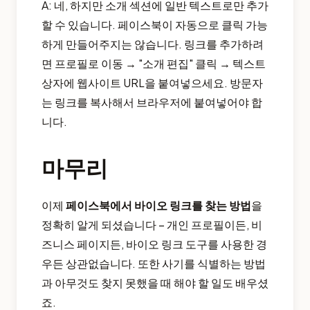
A: 네, 하지만 소개 섹션에 일반 텍스트로만 추가
할 수 있습니다. 페이스북이 자동으로 클릭 가능
하게 만들어주지는 않습니다. 링크를 추가하려
면 프로필로 이동 → "소개 편집" 클릭 → 텍스트
상자에 웹사이트 URL을 붙여넣으세요. 방문자
는 링크를 복사해서 브라우저에 붙여넣어야 합
니다.
마무리
이제
페이스북에서 바이오 링크를 찾는 방법
을
정확히 알게 되셨습니다 – 개인 프로필이든, 비
즈니스 페이지든, 바이오 링크 도구를 사용한 경
우든 상관없습니다. 또한 사기를 식별하는 방법
과 아무것도 찾지 못했을 때 해야 할 일도 배우셨
죠.