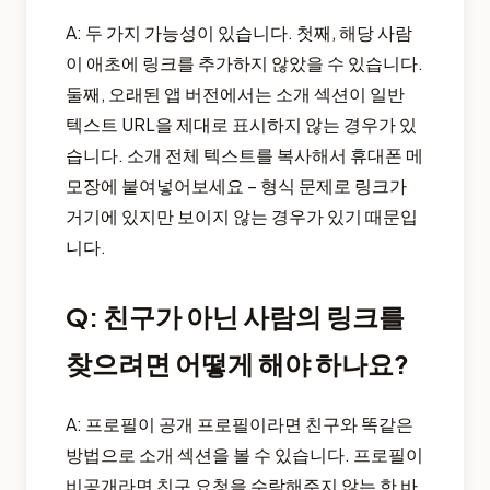
A: 두 가지 가능성이 있습니다. 첫째, 해당 사람
이 애초에 링크를 추가하지 않았을 수 있습니다.
둘째, 오래된 앱 버전에서는 소개 섹션이 일반
텍스트 URL을 제대로 표시하지 않는 경우가 있
습니다. 소개 전체 텍스트를 복사해서 휴대폰 메
모장에 붙여넣어보세요 – 형식 문제로 링크가
거기에 있지만 보이지 않는 경우가 있기 때문입
니다.
Q: 친구가 아닌 사람의 링크를
찾으려면 어떻게 해야 하나요?
A: 프로필이 공개 프로필이라면 친구와 똑같은
방법으로 소개 섹션을 볼 수 있습니다. 프로필이
비공개라면 친구 요청을 수락해주지 않는 한 바