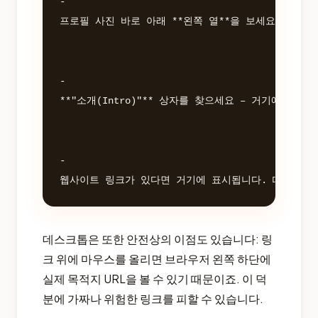
- 

프로필 사진 바로 아래 **왼쪽 열**을 보세요.

- 

**"소개(Intro)"** 상자를 찾으세요 – 거기에 바이
- 

데스크톱은 또한 안전상의 이점도 있습니다: 링
크 위에 마우스를 올리면 브라우저 왼쪽 하단에
실제 목적지 URL을 볼 수 있기 때문이죠. 이 덕
분에 가짜나 위험한 링크를 피할 수 있습니다.