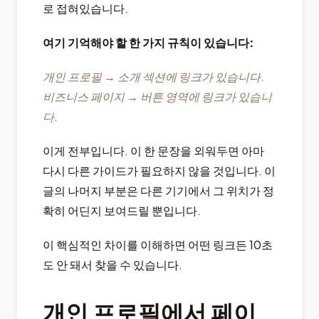
로 접혀있습니다.
여기 기억해야 할 한 가지 규칙이 있습니다:
개인 프로필 → 소개 섹션에 링크가 있습니다.
비즈니스 페이지 → 버튼 영역에 링크가 있습니
다.
이게 전부입니다. 이 한 문장을 외워두면 아마
다시 다른 가이드가 필요하지 않을 것입니다. 이
글의 나머지 부분은 다른 기기에서 그 위치가 정
확히 어딘지 보여드릴 뿐입니다.
이 핵심적인 차이를 이해하면 어떤 링크든 10초
도 안 돼서 찾을 수 있습니다.
개인 프로필에서 페이