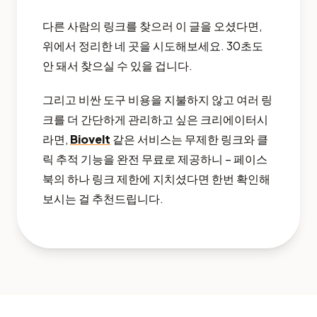
다른 사람의 링크를 찾으러 이 글을 오셨다면,
위에서 정리한 네 곳을 시도해보세요. 30초도
안 돼서 찾으실 수 있을 겁니다.
그리고 비싼 도구 비용을 지불하지 않고 여러 링
크를 더 간단하게 관리하고 싶은 크리에이터시
라면,
Biovelt
같은 서비스는 무제한 링크와 클
릭 추적 기능을 완전 무료로 제공하니 – 페이스
북의 하나 링크 제한에 지치셨다면 한번 확인해
보시는 걸 추천드립니다.