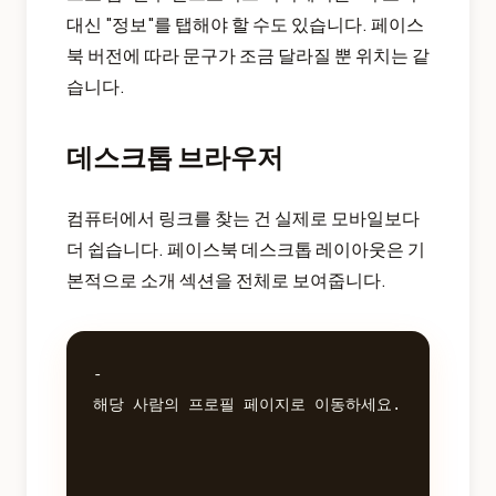
대신 "정보"를 탭해야 할 수도 있습니다. 페이스
북 버전에 따라 문구가 조금 달라질 뿐 위치는 같
습니다.
데스크톱 브라우저
컴퓨터에서 링크를 찾는 건 실제로 모바일보다
더 쉽습니다. 페이스북 데스크톱 레이아웃은 기
본적으로 소개 섹션을 전체로 보여줍니다.
- 

해당 사람의 프로필 페이지로 이동하세요.
