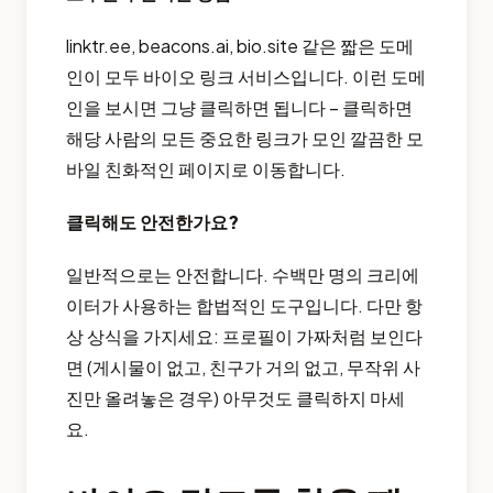
linktr.ee, beacons.ai, bio.site 같은 짧은 도메
인이 모두 바이오 링크 서비스입니다. 이런 도메
인을 보시면 그냥 클릭하면 됩니다 – 클릭하면
해당 사람의 모든 중요한 링크가 모인 깔끔한 모
바일 친화적인 페이지로 이동합니다.
클릭해도 안전한가요?
일반적으로는 안전합니다. 수백만 명의 크리에
이터가 사용하는 합법적인 도구입니다. 다만 항
상 상식을 가지세요: 프로필이 가짜처럼 보인다
면 (게시물이 없고, 친구가 거의 없고, 무작위 사
진만 올려놓은 경우) 아무것도 클릭하지 마세
요.