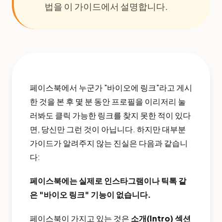
법을 이 가이드에서 설명합니다.
페이스북에서 누군가 "바이오에 링크"라고 게시
한 것을 본 후 몇 분 동안 프로필을 이리저리 눌
러봐도 클릭 가능한 링크를 찾지 못한 적이 있다
면, 당신만 그런 것이 아닙니다. 하지만 대부분
가이드가 알려주지 않는 진실은 다음과 같습니
다:
페이스북에는 실제로 인스타그램이나 틱톡 같
은 "바이오 링크" 기능이 없습니다.
페이스북이 가지고 있는 것은
소개(Intro) 섹션