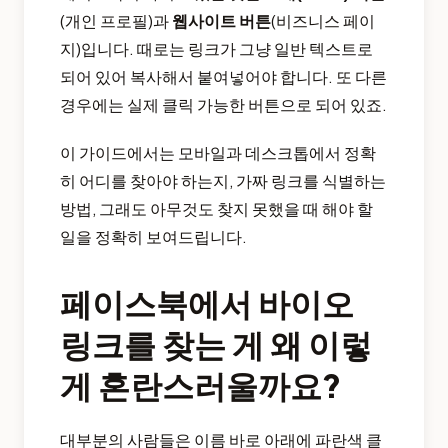
(개인 프로필)과
웹사이트 버튼
(비즈니스 페이
지)입니다. 때로는 링크가 그냥 일반 텍스트로
되어 있어 복사해서 붙여넣어야 합니다. 또 다른
경우에는 실제 클릭 가능한 버튼으로 되어 있죠.
이 가이드에서는 모바일과 데스크톱에서 정확
히 어디를 찾아야 하는지, 가짜 링크를 식별하는
방법, 그래도 아무것도 찾지 못했을 때 해야 할
일을 정확히 보여드립니다.
페이스북에서 바이오
링크를 찾는 게 왜 이렇
게 혼란스러울까요?
대부분의 사람들은 이름 바로 아래에 파란색 클