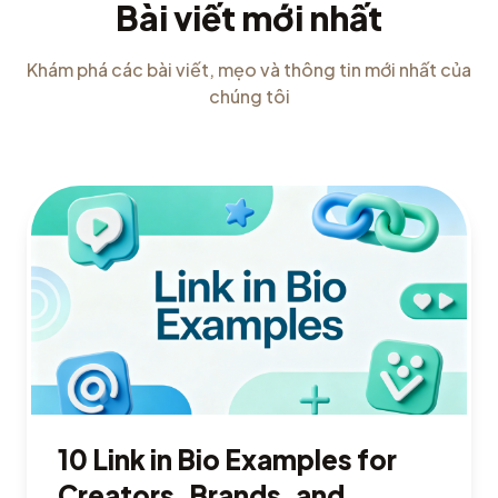
Bài viết mới nhất
Khám phá các bài viết, mẹo và thông tin mới nhất của
chúng tôi
10 Link in Bio Examples for
Creators, Brands, and