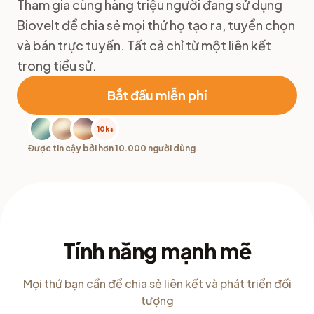
Tham gia cùng hàng triệu người đang sử dụng
Biovelt để chia sẻ mọi thứ họ tạo ra, tuyển chọn
và bán trực tuyến. Tất cả chỉ từ một liên kết
trong tiểu sử.
Bắt đầu miễn phí
10k+
Được tin cậy bởi hơn 10.000 người dùng
Tính năng mạnh mẽ
Mọi thứ bạn cần để chia sẻ liên kết và phát triển đối
tượng