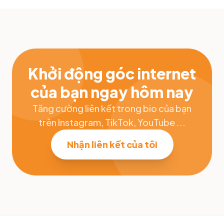
Khởi động góc internet
của bạn ngay hôm nay
Tăng cường liên kết trong bio của bạn
trên Instagram, TikTok, YouTube ...
Nhận liên kết của tôi