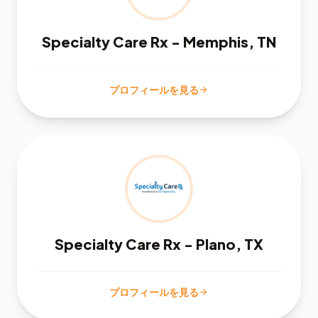
Specialty Care Rx - Memphis, TN
プロフィールを見る
arrow_forward
Specialty Care Rx - Plano, TX
プロフィールを見る
arrow_forward