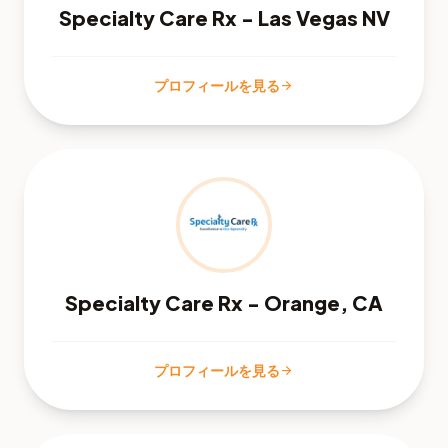
Specialty Care Rx - Las Vegas NV
プロフィールを見る
arrow_forward
Specialty Care Rx - Orange, CA
プロフィールを見る
arrow_forward