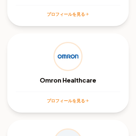
プロフィールを見る
arrow_forward
Omron Healthcare
プロフィールを見る
arrow_forward