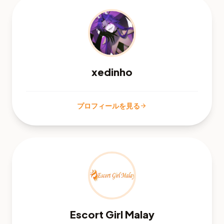
xedinho
プロフィールを見る
arrow_forward
Escort Girl Malay