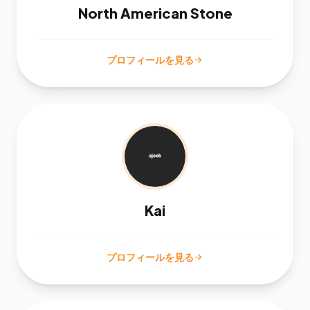
North American Stone
プロフィールを見る
arrow_forward
Kai
プロフィールを見る
arrow_forward