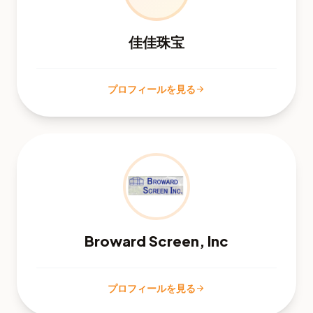
佳佳珠宝
プロフィールを見る
arrow_forward
Broward Screen, Inc
プロフィールを見る
arrow_forward