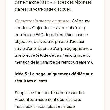
ça ne marche pas ? ». Placez des réponses
claires sur votre page d'accueil.
Comment la mettre en œuvre :
Créez une
section « Objections » avec trois à cinq
entrées de FAQ dépliables. Pour chaque
objection, écrivez une phrase d'accueil
suivie d'une réponse d'un paragraphe avec
une preuve (étude de cas, témoignage ou
mention de la garantie de remboursement).
Idée 5 : La page uniquement dédiée aux
résultats clients
Supprimez tout contenu non essentiel.
Présentez uniquement des résultats
mesurables. Exemples : « J'ai aidé