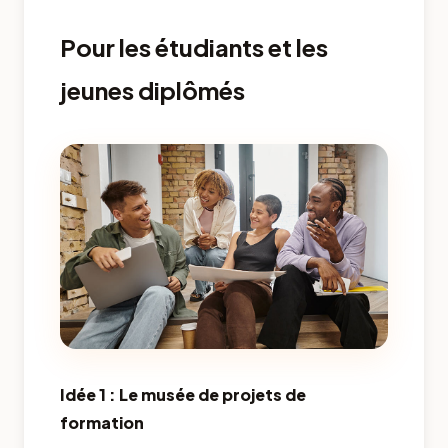
Pour les étudiants et les
jeunes diplômés
Idée 1 : Le musée de projets de
formation