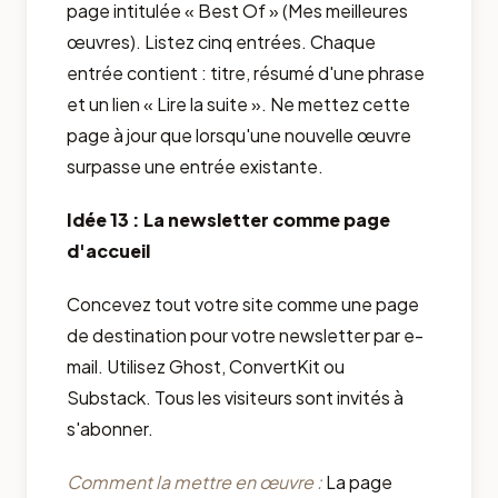
page intitulée « Best Of » (Mes meilleures
œuvres). Listez cinq entrées. Chaque
entrée contient : titre, résumé d'une phrase
et un lien « Lire la suite ». Ne mettez cette
page à jour que lorsqu'une nouvelle œuvre
surpasse une entrée existante.
Idée 13 : La newsletter comme page
d'accueil
Concevez tout votre site comme une page
de destination pour votre newsletter par e-
mail. Utilisez Ghost, ConvertKit ou
Substack. Tous les visiteurs sont invités à
s'abonner.
Comment la mettre en œuvre :
La page