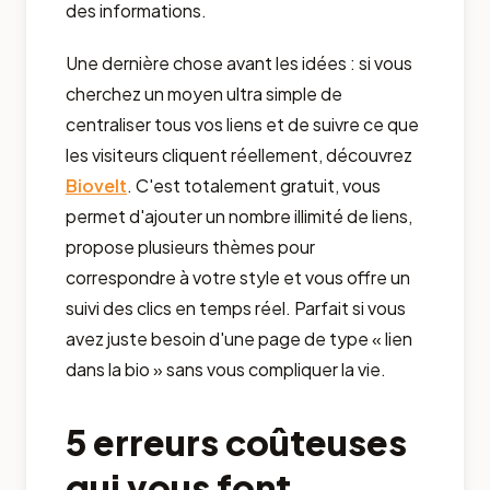
des informations.
Une dernière chose avant les idées : si vous
cherchez un moyen ultra simple de
centraliser tous vos liens et de suivre ce que
les visiteurs cliquent réellement, découvrez
Biovelt
. C'est totalement gratuit, vous
permet d'ajouter un nombre illimité de liens,
propose plusieurs thèmes pour
correspondre à votre style et vous offre un
suivi des clics en temps réel. Parfait si vous
avez juste besoin d'une page de type « lien
dans la bio » sans vous compliquer la vie.
5 erreurs coûteuses
qui vous font