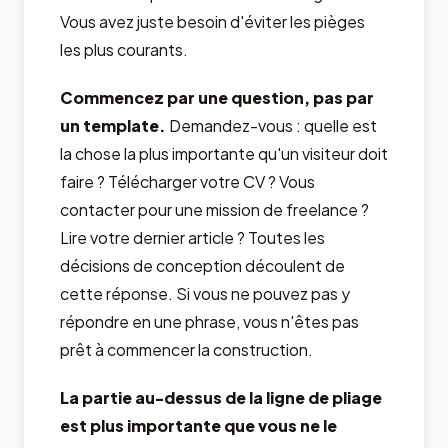
Vous avez juste besoin d'éviter les pièges
les plus courants.
Commencez par une question, pas par
un template.
Demandez-vous : quelle est
la chose la plus importante qu'un visiteur doit
faire ? Télécharger votre CV ? Vous
contacter pour une mission de freelance ?
Lire votre dernier article ? Toutes les
décisions de conception découlent de
cette réponse. Si vous ne pouvez pas y
répondre en une phrase, vous n'êtes pas
prêt à commencer la construction.
La partie au-dessus de la ligne de pliage
est plus importante que vous ne le