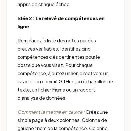
appris de chaque échec.
Idée 2 : Le relevé de compétences en
ligne
Remplacez la liste des notes par des
preuves vérifiables. Identifiez cinq
compétences clés pertinentes pour le
poste que vous visez. Pour chaque
compétence, ajoutez un lien direct vers un
livrable : un commit GitHub, un échantillon de
texte, un fichier Figma ou un rapport
d'analyse de données.
Comment la mettre en œuvre :
Créez une
simple page à deux colonnes. Colonne de
gauche : nom de la compétence. Colonne