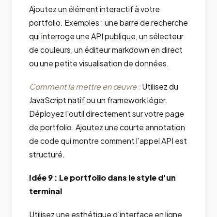
Ajoutez un élément interactif à votre
portfolio. Exemples : une barre de recherche
qui interroge une API publique, un sélecteur
de couleurs, un éditeur markdown en direct
ou une petite visualisation de données.
Comment la mettre en œuvre :
Utilisez du
JavaScript natif ou un framework léger.
Déployez l'outil directement sur votre page
de portfolio. Ajoutez une courte annotation
de code qui montre comment l'appel API est
structuré.
Idée 9 : Le portfolio dans le style d'un
terminal
Utilisez une esthétique d'interface en ligne