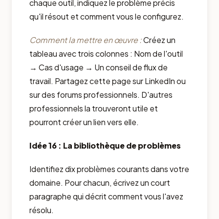
chaque outil, indiquez le problème précis
qu'il résout et comment vous le configurez.
Comment la mettre en œuvre :
Créez un
tableau avec trois colonnes : Nom de l'outil
→ Cas d'usage → Un conseil de flux de
travail. Partagez cette page sur LinkedIn ou
sur des forums professionnels. D'autres
professionnels la trouveront utile et
pourront créer un lien vers elle.
Idée 16 : La bibliothèque de problèmes
Identifiez dix problèmes courants dans votre
domaine. Pour chacun, écrivez un court
paragraphe qui décrit comment vous l'avez
résolu.