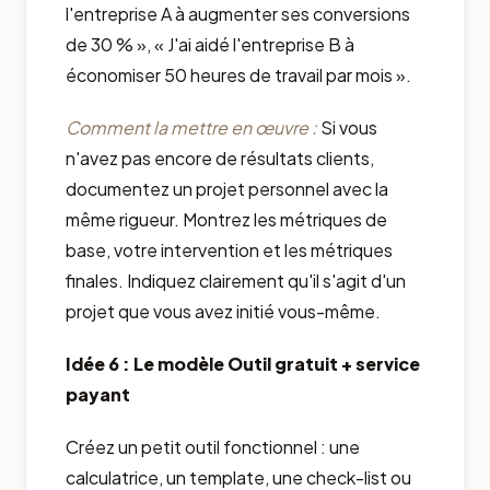
l'entreprise A à augmenter ses conversions
de 30 % », « J'ai aidé l'entreprise B à
économiser 50 heures de travail par mois ».
Comment la mettre en œuvre :
Si vous
n'avez pas encore de résultats clients,
documentez un projet personnel avec la
même rigueur. Montrez les métriques de
base, votre intervention et les métriques
finales. Indiquez clairement qu'il s'agit d'un
projet que vous avez initié vous-même.
Idée 6 : Le modèle Outil gratuit + service
payant
Créez un petit outil fonctionnel : une
calculatrice, un template, une check-list ou