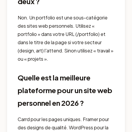
deux ?
Non. Un portfolio est une sous-catégorie
des sites web personnels. Utilisez «
portfolio » dans votre URL (/portfolio) et
dans le titre de la page si votre secteur
(design, art) l'attend. Sinon utilisez « travail »
ou « projets ».
Quelle est la meilleure
plateforme pour un site web
personnel en 2026 ?
Carrd pour les pages uniques. Framer pour
des designs de qualité. WordPress pour la