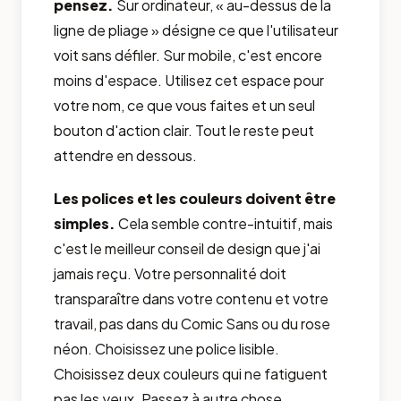
pensez.
Sur ordinateur, « au-dessus de la
ligne de pliage » désigne ce que l'utilisateur
voit sans défiler. Sur mobile, c'est encore
moins d'espace. Utilisez cet espace pour
votre nom, ce que vous faites et un seul
bouton d'action clair. Tout le reste peut
attendre en dessous.
Les polices et les couleurs doivent être
simples.
Cela semble contre-intuitif, mais
c'est le meilleur conseil de design que j'ai
jamais reçu. Votre personnalité doit
transparaître dans votre contenu et votre
travail, pas dans du Comic Sans ou du rose
néon. Choisissez une police lisible.
Choisissez deux couleurs qui ne fatiguent
pas les yeux. Passez à autre chose.