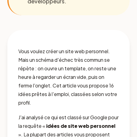
développeurs.
Vous voulez créer un site web personnel.
Mais un schéma d'échec très commun se
répète : on ouvre un template, on reste une
heure à regarder un écran vide, puis on
ferme l'onglet. Cet article vous propose 16
idées prêtes à l'emploi, classées selon votre
profil.
J'ai analysé ce qui est classé sur Google pour
la requête «
idées de site web personnel
». La plupart des articles vous proposent