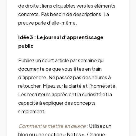
de droite : liens cliquables vers les éléments
concrets. Pas besoin de descriptions. La
preuve parle d'elle-même.
Idée 3 : Le journal d'apprentissage
public
Publiez un court article par semaine qui
documente ce que vous êtes en train
d'apprendre. Ne passez pas des heures à
retoucher. Misez sur la clarté et l'honnêteté.
Les recruteurs apprécient la curiosité et la
capacité à expliquer des concepts
simplement.
Comment la mettre en œuvre :
Utilisez un
blog ou une section « Notes ». Chaque