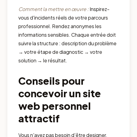
Comment la mettre en œuvre :
Inspirez-
vous d'incidents réels de votre parcours
professionnel. Rendez anonymes les
informations sensibles. Chaque entrée doit
suivre la structure : description du problème
→ votre étape de diagnostic → votre
solution → le résultat.
Conseils pour
concevoir un site
web personnel
attractif
Vous n'avez pas besoin d'être designer.