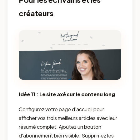
créateurs
Idée 11 : Le site axé sur le contenu long
Configurez votre page d'accueil pour
afficher vos trois meilleurs articles avec leur
résumé complet. Ajoutez un bouton
d'abonnement bien visible. Supprimez les