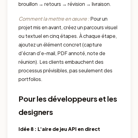
brouillon → retours → révision → livraison.
Comment la mettre en œuvre :
Pour un
projet mis en avant, créez un parcours visuel
ou textuel en cinq étapes. À chaque étape,
ajoutez un élément concret (capture
d'écran d'e-mail, PDF annoté, note de
réunion). Les clients embauchent des
processus prévisibles, pas seulement des
portfolios.
Pour les développeurs et les
designers
Idée 8 : L'aire de jeu API en direct