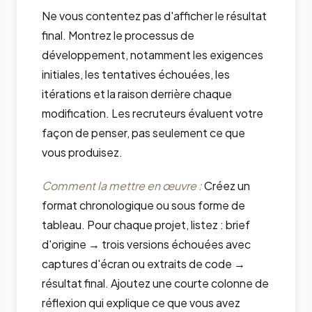
Ne vous contentez pas d'afficher le résultat
final. Montrez le processus de
développement, notamment les exigences
initiales, les tentatives échouées, les
itérations et la raison derrière chaque
modification. Les recruteurs évaluent votre
façon de penser, pas seulement ce que
vous produisez.
Comment la mettre en œuvre :
Créez un
format chronologique ou sous forme de
tableau. Pour chaque projet, listez : brief
d'origine → trois versions échouées avec
captures d'écran ou extraits de code →
résultat final. Ajoutez une courte colonne de
réflexion qui explique ce que vous avez