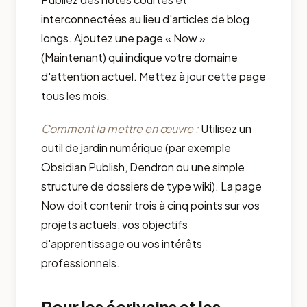
interconnectées au lieu d'articles de blog
longs. Ajoutez une page « Now »
(Maintenant) qui indique votre domaine
d'attention actuel. Mettez à jour cette page
tous les mois.
Comment la mettre en œuvre :
Utilisez un
outil de jardin numérique (par exemple
Obsidian Publish, Dendron ou une simple
structure de dossiers de type wiki). La page
Now doit contenir trois à cinq points sur vos
projets actuels, vos objectifs
d'apprentissage ou vos intérêts
professionnels.
Pour les écrivains et les