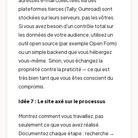
adresses e-mail collectées via des
plateformes tierces (Tally, Gumroad) sont
stockées sur leurs serveurs, pas les vôtres.
Si vous avez besoin d'un contrôle total sur
les données de votre audience, utilisez un
outil open source (par exemple Open Form)
ou un simple backend que vous hébergez
vous-même. Sinon, vous échangez la
propriété contre la praticité — ce qui est
très bien tant que vous êtes conscient du
compromis.
Idée 7 : Le site axé sur le processus
Montrez comment vous travaillez, pas
seulement ce que vous avez réalisé.
Documentez chaque étape : recherche →