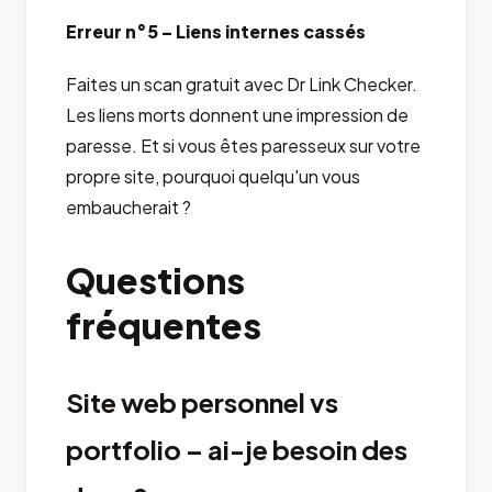
Erreur n°5 – Liens internes cassés
Faites un scan gratuit avec Dr Link Checker.
Les liens morts donnent une impression de
paresse. Et si vous êtes paresseux sur votre
propre site, pourquoi quelqu'un vous
embaucherait ?
Questions
fréquentes
Site web personnel vs
portfolio – ai-je besoin des