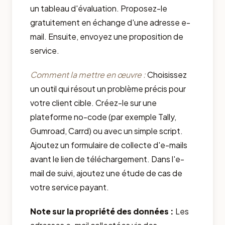
un tableau d'évaluation. Proposez-le
gratuitement en échange d'une adresse e-
mail. Ensuite, envoyez une proposition de
service.
Comment la mettre en œuvre :
Choisissez
un outil qui résout un problème précis pour
votre client cible. Créez-le sur une
plateforme no-code (par exemple Tally,
Gumroad, Carrd) ou avec un simple script.
Ajoutez un formulaire de collecte d'e-mails
avant le lien de téléchargement. Dans l'e-
mail de suivi, ajoutez une étude de cas de
votre service payant.
Note sur la propriété des données :
Les