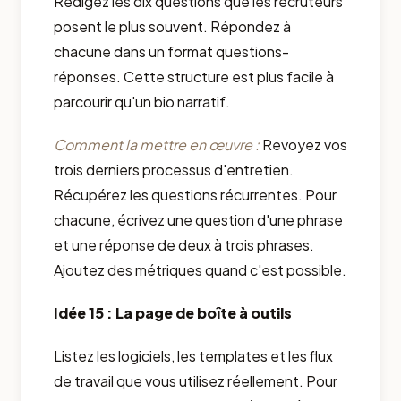
Rédigez les dix questions que les recruteurs
posent le plus souvent. Répondez à
chacune dans un format questions-
réponses. Cette structure est plus facile à
parcourir qu'un bio narratif.
Comment la mettre en œuvre :
Revoyez vos
trois derniers processus d'entretien.
Récupérez les questions récurrentes. Pour
chacune, écrivez une question d'une phrase
et une réponse de deux à trois phrases.
Ajoutez des métriques quand c'est possible.
Idée 15 : La page de boîte à outils
Listez les logiciels, les templates et les flux
de travail que vous utilisez réellement. Pour