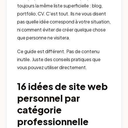
toujours la même liste superficielle : blog,
portfolio, CV. C'est tout. Ils ne vous disent
pas quelle idée correspond à votre situation,
ni comment éviter de créer quelque chose
que personne ne visitera.
Ce guide est différent. Pas de contenu
inutile. Juste des conseils pratiques que
vous pouvez utiliser directement.
16 idées de site web
personnel par
catégorie
professionnelle