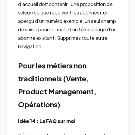
d'accueil doit contenir : une proposition de
valeur (ce que reçoivent les abonnés), un
aperçu d'un numéro exemple, un seul champ
de saisie pour l'e-mail et un témoignage d'un
abonné existant. Supprimez toute autre
navigation.
Pour les métiers non
traditionnels (Vente,
Product Management,
Opérations)
Idée 14 : La FAQ sur moi