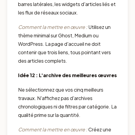
barres latérales, les widgets d'articles liés et
les flux de réseaux sociaux.
Comment la mettre en œuvre :
Utilisez un
thème minimal sur Ghost, Medium ou
WordPress. La page d'accueil ne doit
contenir que trois liens, tous pointant vers
des articles complets.
Idée 12 : L'archive des meilleures œuvres
Ne sélectionnez que vos cinq meilleurs
travaux. N'affichez pas d'archives
chronologiques ni de filtres par catégorie. La
qualité prime sur la quantité.
Comment la mettre en œuvre :
Créez une