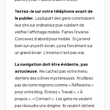
Testez-le sur votre téléphone avant de
le publier.
La plupart des gens construisent
leur site sur ordinateur puis oublient de
vérifier l'affichage mobile. Faites l'inverse.
Concevez d'abord pour mobile. Si ça rend
bien sur un petit écran, ça ira forcément sur
un grand écran. L'inverse n'est pas vrai.
La navigation doit être évidente, pas
astucieuse.
Ne cachez pas votre menu
derrière des icônes mystérieuses. N'utilisez
pas de noms mignons comme « Réflexions »
pour votre blog. Écrivez « Travail », « À
propos », « Contact ». Les gens ne veulent
pas résoudre une énigme. Ils veulent obtenir