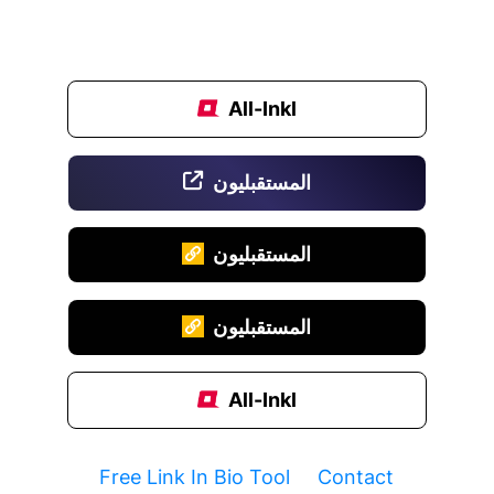
All-Inkl
المستقبليون
المستقبليون
المستقبليون
All-Inkl
Free Link In Bio Tool
Contact