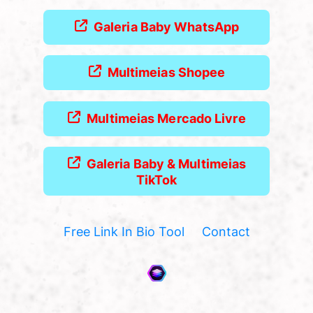
Galeria Baby WhatsApp
Multimeias Shopee
Multimeias Mercado Livre
Galeria Baby & Multimeias
TikTok
Free Link In Bio Tool
Contact