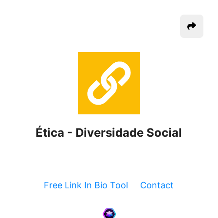
Ética - Diversidade Social
Free Link In Bio Tool
Contact