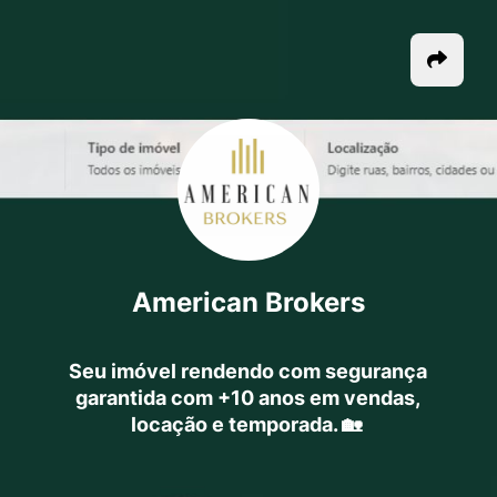
American Brokers
Seu imóvel rendendo com segurança
garantida com +10 anos em vendas,
locação e temporada. 🏡