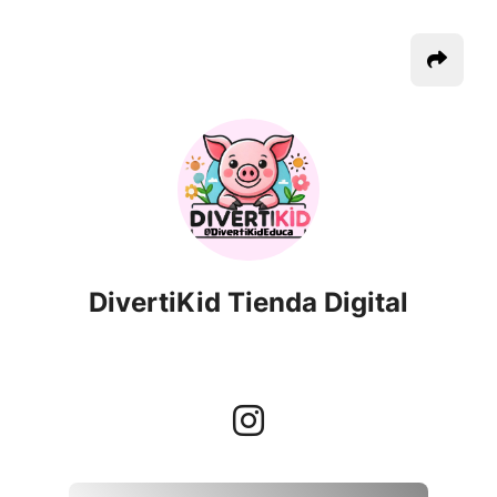
DivertiKid Tienda Digital